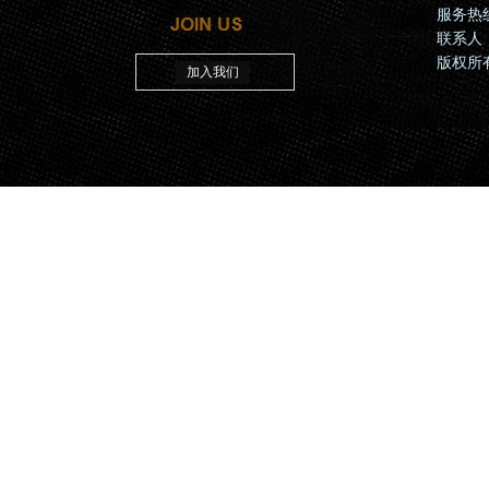
服务热线：
联系人
版权所有
加入我们