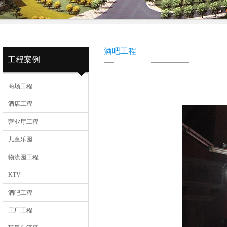
酒吧工程
工程案例
商场工程
酒店工程
营业厅工程
儿童乐园
物流园工程
KTV
酒吧工程
工厂工程