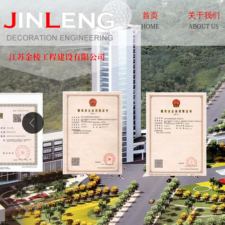
首页
关于我们
HOME
ABOUT US