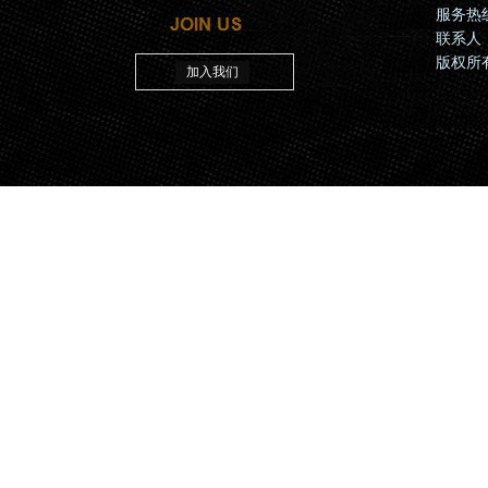
服务热线：
联系人
版权所有
加入我们