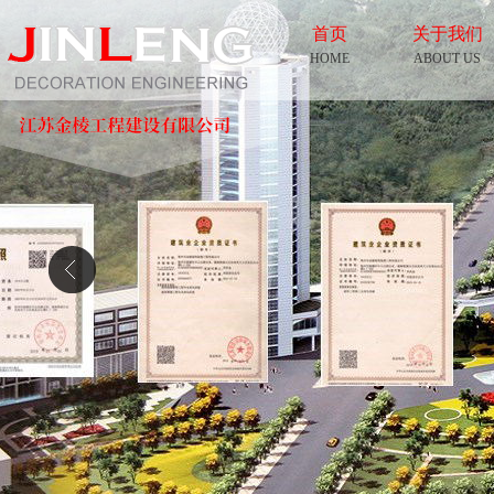
首页
关于我们
HOME
ABOUT US